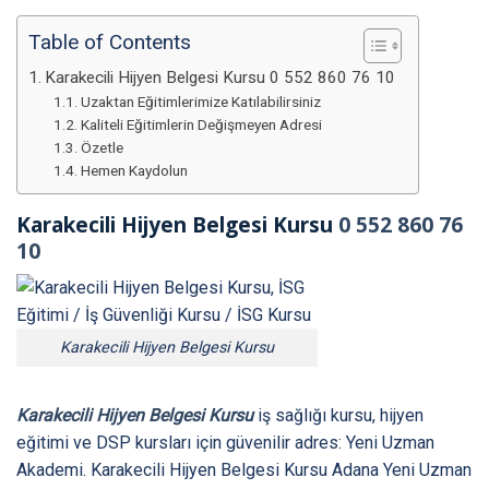
Table of Contents
Karakecili Hijyen Belgesi Kursu 0 552 860 76 10
Uzaktan Eğitimlerimize Katılabilirsiniz
Kaliteli Eğitimlerin Değişmeyen Adresi
Özetle
Hemen Kaydolun
Karakecili Hijyen Belgesi Kursu
0 552 860 76
10
Karakecili Hijyen Belgesi Kursu
Karakecili Hijyen Belgesi Kursu
iş sağlığı kursu, hijyen
eğitimi ve DSP kursları için güvenilir adres: Yeni Uzman
Akademi. Karakecili Hijyen Belgesi Kursu Adana Yeni Uzman