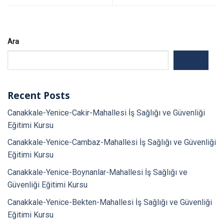
Ara
ARA
Recent Posts
Canakkale-Yenice-Cakir-Mahallesi İş Sağlığı ve Güvenliği
Eğitimi Kursu
Canakkale-Yenice-Cambaz-Mahallesi İş Sağlığı ve Güvenliği
Eğitimi Kursu
Canakkale-Yenice-Boynanlar-Mahallesi İş Sağlığı ve
Güvenliği Eğitimi Kursu
Canakkale-Yenice-Bekten-Mahallesi İş Sağlığı ve Güvenliği
Eğitimi Kursu