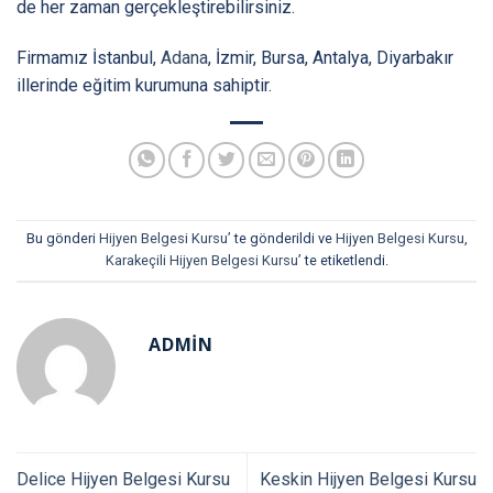
de her zaman gerçekleştirebilirsiniz.
Firmamız İstanbul,
Adana
, İzmir, Bursa, Antalya, Diyarbakır
illerinde eğitim kurumuna sahiptir.
Bu gönderi
Hijyen Belgesi Kursu
’ te gönderildi ve
Hijyen Belgesi Kursu
,
Karakeçili Hijyen Belgesi Kursu
’ te etiketlendi.
ADMIN
Delice Hijyen Belgesi Kursu
Keskin Hijyen Belgesi Kursu