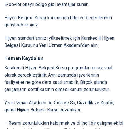
E-devlet onaylı belge gibi avantajlar sunar.
Hijyen Belgesi Kursu konusunda bilgi ve becerilerinizi
geliştirebilirsiniz.
Hijyen standartlarınızı yükseltmek için Karakecili Hijyen
Belgesi Kursu’nu Yeni Uzman Akademi’den alın.
Hemen Kaydolun
Karakecili Hijyen Belgesi Kursu programları en az saat
olarak gerçekleştirilir. Aynı zamanda işyerlerinin
faaliyetlerine göre ders saati artabilir. Birçok alanda
çalışanların sertifikasının olması kanuni zorunluluktur.
Yeni Uzman Akademi de Gıda ve Su, Güzellik ve Kuaför,
genel Hijyen Belgesi Kursu düzenliyor.
– Resmi zorunlulukları kaldırmak ve bilinçli bir çalışma ekibi