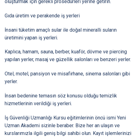
oluşturmak için gerekli prosedürleri yerine getirin.
Gıda üretim ve perakende iş yerleri
İnsani tüketim amaçlı sular ile doğal mineralli suların
üretimini yapan iş yerleri.
Kaplıca, hamam, sauna, berber, kuaför, dövme ve piercing
yapılan yerler, masaj ve güzellik salonları ve benzeri yerler.
Otel, motel, pansiyon ve misafirhane, sinema salonları gibi
yerler.
İnsan bedenine temasın söz konusu olduğu temizlik
hizmetlerinin verildiği iş yerleri.
İş Güvenliği Uzmanlığı Kursu eğitimlerinin öncü ismi Yeni
Uzman Akademi sizinle beraber. Bize her an ulaşın ve
kurslarımızla ilgili geniş bilgi sahibi olun. Kayıt işlemlerinizi