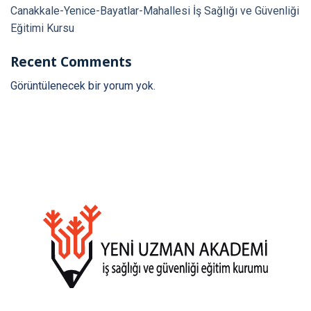
Canakkale-Yenice-Bayatlar-Mahallesi İş Sağlığı ve Güvenliği
Eğitimi Kursu
Recent Comments
Görüntülenecek bir yorum yok.