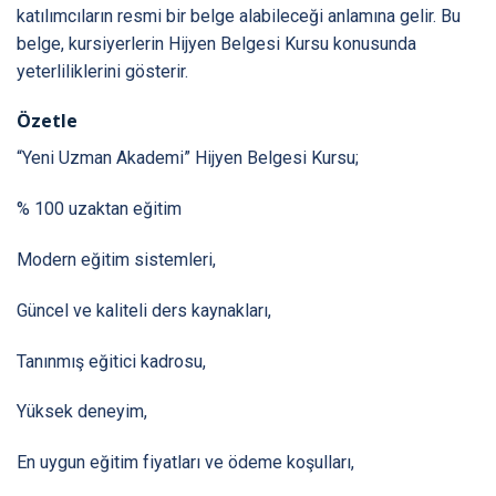
katılımcıların resmi bir belge alabileceği anlamına gelir. Bu
belge, kursiyerlerin Hijyen Belgesi Kursu konusunda
yeterliliklerini gösterir.
Özetle
“Yeni Uzman Akademi” Hijyen Belgesi Kursu;
% 100 uzaktan eğitim
Modern eğitim sistemleri,
Güncel ve kaliteli ders kaynakları,
Tanınmış eğitici kadrosu,
Yüksek deneyim,
En uygun eğitim fiyatları ve ödeme koşulları,