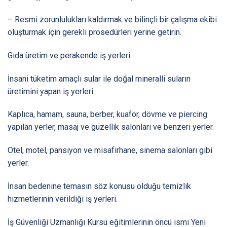
– Resmi zorunlulukları kaldırmak ve bilinçli bir çalışma ekibi
oluşturmak için gerekli prosedürleri yerine getirin.
Gıda üretim ve perakende iş yerleri
İnsani tüketim amaçlı sular ile doğal mineralli suların
üretimini yapan iş yerleri.
Kaplıca, hamam, sauna, berber, kuaför, dövme ve piercing
yapılan yerler, masaj ve güzellik salonları ve benzeri yerler.
Otel, motel, pansiyon ve misafirhane, sinema salonları gibi
yerler.
İnsan bedenine temasın söz konusu olduğu temizlik
hizmetlerinin verildiği iş yerleri.
İş Güvenliği Uzmanlığı Kursu eğitimlerinin öncü ismi Yeni