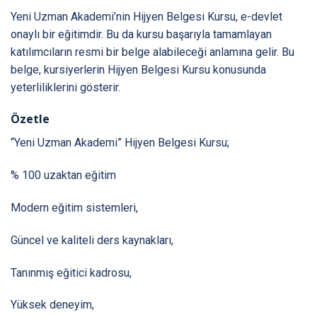
Yeni Uzman Akademi’nin Hijyen Belgesi Kursu, e-devlet
onaylı bir eğitimdir. Bu da kursu başarıyla tamamlayan
katılımcıların resmi bir belge alabileceği anlamına gelir. Bu
belge, kursiyerlerin Hijyen Belgesi Kursu konusunda
yeterliliklerini gösterir.
Özetle
“Yeni Uzman Akademi” Hijyen Belgesi Kursu;
% 100 uzaktan eğitim
Modern eğitim sistemleri,
Güncel ve kaliteli ders kaynakları,
Tanınmış eğitici kadrosu,
Yüksek deneyim,