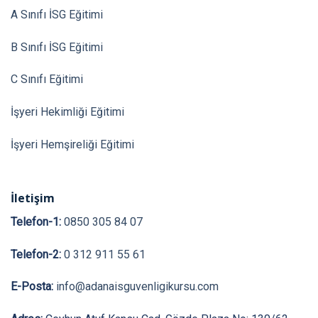
A Sınıfı İSG Eğitimi
B Sınıfı İSG Eğitimi
C Sınıfı Eğitimi
İşyeri Hekimliği Eğitimi
İşyeri Hemşireliği Eğitimi
İletişim
Telefon-1:
0850 305 84 07
Telefon-2:
0 312 911 55 61
E-Posta:
info@adanaisguvenligikursu.com