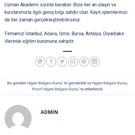
Uzman Akademi sizinle beraber. Bize her an ulaşın ve
kurslarımızla ilgili geniş bilgi sahibi olun. Kayıt işlemlerinizi
de her zaman gerçekleştirebilirsiniz.
Firmamız İstanbul,
Adana
, İzmir, Bursa, Antalya, Diyarbakır
illerinde eğitim kurumuna sahiptir.
Bu gönderi
Hijyen Belgesi Kursu
’ te gönderildi ve
Hijyen Belgesi Kursu
,
Posof Hijyen Belgesi Kursu
’ te etiketlendi.
ADMIN