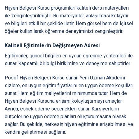
Hijyen Belgesi Kursu programları kaliteli ders materyalleri
ile zenginleştirilmiştir. Bu materyaller, anlaşılması kolaydır
ve bilgileri etkili bir şekilde iletir. Hem görsel hem de işitsel
öğeler kullanılarak öğrenme deneyiminizi zenginleştirir.
Kaliteli Eğitimlerin Değişmeyen Adresi
Eğitimciler, güncel bilgileri en uygun öğrenme yöntemleri ile
sunar. Kapsamlı bir bilgi birikimine ve deneyime sahiptirler.
Posof Hijyen Belgesi Kursu sunan Yeni Uzman Akademi
sizlere, en uygun eğitim fiyatlarını en uygun ödeme koşulları
sunar. Hem eğitim maliyetlerini minimumda tutar. Hem de
Hijyen Belgesi Kursuna erişimi kolaylaştırmayı amaçlar.
Ayrıca, esnek ödeme seçenekleri sunar. Kursiyerlerin
bütçelerine uygun ödeme planları oluşturulmasına olanak
sağlar. Bu şekilde, herkesin hijyen eğitimine erişebilmesi ve
kendini geliştirmesi sağlanır.