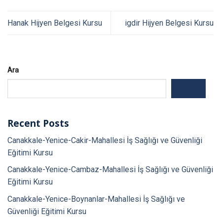
Hanak Hijyen Belgesi Kursu
igdir Hijyen Belgesi Kursu
Ara
ARA
Recent Posts
Canakkale-Yenice-Cakir-Mahallesi İş Sağlığı ve Güvenliği
Eğitimi Kursu
Canakkale-Yenice-Cambaz-Mahallesi İş Sağlığı ve Güvenliği
Eğitimi Kursu
Canakkale-Yenice-Boynanlar-Mahallesi İş Sağlığı ve
Güvenliği Eğitimi Kursu