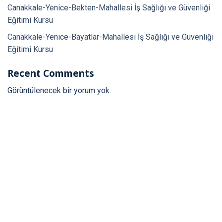
Canakkale-Yenice-Bekten-Mahallesi İş Sağlığı ve Güvenliği
Eğitimi Kursu
Canakkale-Yenice-Bayatlar-Mahallesi İş Sağlığı ve Güvenliği
Eğitimi Kursu
Recent Comments
Görüntülenecek bir yorum yok.