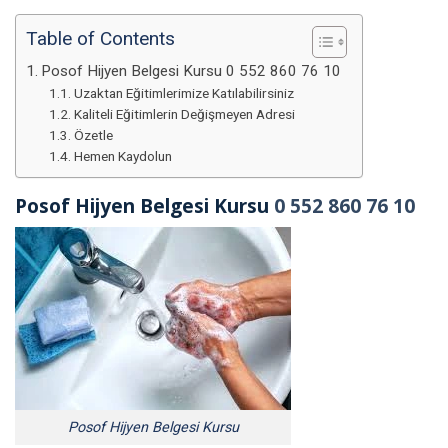
Table of Contents
Posof Hijyen Belgesi Kursu 0 552 860 76 10
Uzaktan Eğitimlerimize Katılabilirsiniz
Kaliteli Eğitimlerin Değişmeyen Adresi
Özetle
Hemen Kaydolun
Posof Hijyen Belgesi Kursu
0 552 860 76 10
Posof Hijyen Belgesi Kursu