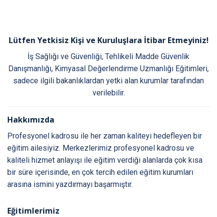
Lütfen Yetkisiz Kişi ve Kuruluşlara İtibar Etmeyiniz!
İş Sağlığı ve Güvenliği, Tehlikeli Madde Güvenlik
Danışmanlığı, Kimyasal Değerlendirme Uzmanlığı Eğitimleri,
sadece ilgili bakanlıklardan yetki alan kurumlar tarafından
verilebilir.
Hakkımızda
Profesyonel kadrosu ile her zaman kaliteyi hedefleyen bir
eğitim ailesiyiz. Merkezlerimiz profesyonel kadrosu ve
kaliteli hizmet anlayışı ile eğitim verdiği alanlarda çok kısa
bir süre içerisinde, en çok tercih edilen eğitim kurumları
arasına ismini yazdırmayı başarmıştır.
Eğitimlerimiz