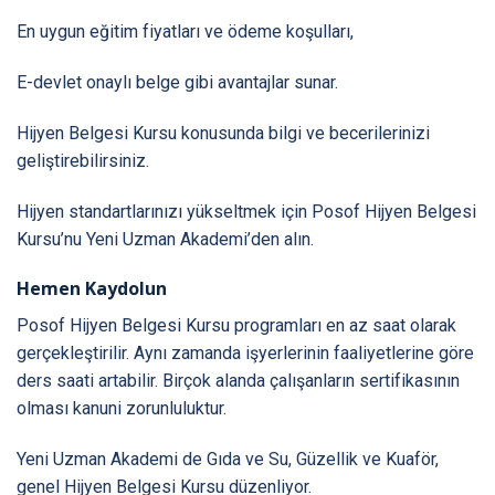
En uygun eğitim fiyatları ve ödeme koşulları,
E-devlet onaylı belge gibi avantajlar sunar.
Hijyen Belgesi Kursu konusunda bilgi ve becerilerinizi
geliştirebilirsiniz.
Hijyen standartlarınızı yükseltmek için Posof Hijyen Belgesi
Kursu’nu Yeni Uzman Akademi’den alın.
Hemen Kaydolun
Posof Hijyen Belgesi Kursu programları en az saat olarak
gerçekleştirilir. Aynı zamanda işyerlerinin faaliyetlerine göre
ders saati artabilir. Birçok alanda çalışanların sertifikasının
olması kanuni zorunluluktur.
Yeni Uzman Akademi de Gıda ve Su, Güzellik ve Kuaför,
genel Hijyen Belgesi Kursu düzenliyor.