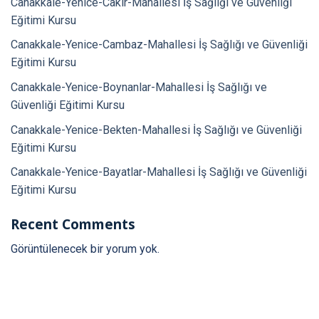
Canakkale-Yenice-Cakir-Mahallesi İş Sağlığı ve Güvenliği
Eğitimi Kursu
Canakkale-Yenice-Cambaz-Mahallesi İş Sağlığı ve Güvenliği
Eğitimi Kursu
Canakkale-Yenice-Boynanlar-Mahallesi İş Sağlığı ve
Güvenliği Eğitimi Kursu
Canakkale-Yenice-Bekten-Mahallesi İş Sağlığı ve Güvenliği
Eğitimi Kursu
Canakkale-Yenice-Bayatlar-Mahallesi İş Sağlığı ve Güvenliği
Eğitimi Kursu
Recent Comments
Görüntülenecek bir yorum yok.