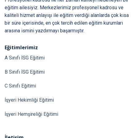
eğitim ailesiyiz. Merkezlerimiz profesyonel kadrosu ve
kaliteli hizmet anlayışı ile eğitim verdiği alanlarda çok kısa
bir süre içerisinde, en çok tercih edilen eğitim kurumları
arasına ismini yazdırmayı başarmıştır.
Eğitimlerimiz
A Sınıfı İSG Eğitimi
B Sınıfı İSG Eğitimi
C Sınıfı Eğitimi
İşyeri Hekimliği Eğitimi
İşyeri Hemşireliği Eğitimi
İletişim