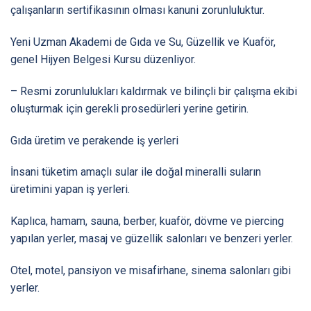
çalışanların sertifikasının olması kanuni zorunluluktur.
Yeni Uzman Akademi de Gıda ve Su, Güzellik ve Kuaför,
genel Hijyen Belgesi Kursu düzenliyor.
– Resmi zorunlulukları kaldırmak ve bilinçli bir çalışma ekibi
oluşturmak için gerekli prosedürleri yerine getirin.
Gıda üretim ve perakende iş yerleri
İnsani tüketim amaçlı sular ile doğal mineralli suların
üretimini yapan iş yerleri.
Kaplıca, hamam, sauna, berber, kuaför, dövme ve piercing
yapılan yerler, masaj ve güzellik salonları ve benzeri yerler.
Otel, motel, pansiyon ve misafirhane, sinema salonları gibi
yerler.