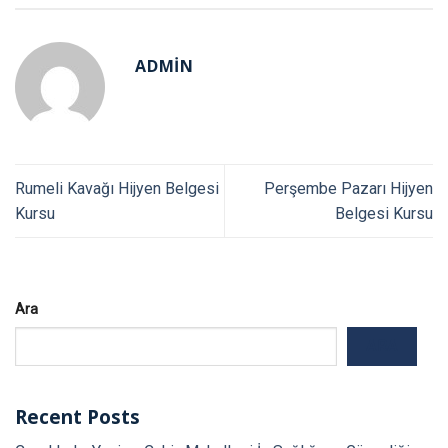
ADMIN
Rumeli Kavağı Hijyen Belgesi
Perşembe Pazarı Hijyen
Kursu
Belgesi Kursu
Ara
ARA
Recent Posts