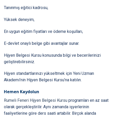
Tanınmış eğitici kadrosu,
Yüksek deneyim,
En uygun eğitim fiyatları ve ödeme koşulları,
E-devlet onaylı belge gibi avantajlar sunar.
Hijyen Belgesi Kursu konusunda bilgi ve becerilerinizi
geliştirebilirsiniz.
Hijyen standartlarınızı yükseltmek için Yeni Uzman
Akademi’nin Hijyen Belgesi Kursu’na katılın.
Hemen Kaydolun
Rumeli Feneri Hijyen Belgesi Kursu
programları en az saat
olarak gerçekleştirilir. Aynı zamanda işyerlerinin
faaliyetlerine göre ders saati artabilir. Birçok alanda