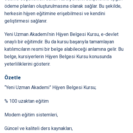
ödeme planları oluşturulmasına olanak sağlar. Bu şekilde,
herkesin hijyen eğitimine erişebilmesi ve kendini
geliştirmesi sağlanır.
Yeni Uzman Akademi’nin Hijyen Belgesi Kursu, e-devlet
onaylı bir eğitimdir. Bu da kursu başarıyla tamamlayan
katılımcıların resmi bir belge alabileceği anlamına gelir. Bu
belge, kursiyerlerin Hijyen Belgesi Kursu konusunda
yeterliliklerini gösterir.
Özetle
“Yeni Uzman Akademi” Hijyen Belgesi Kursu;
% 100 uzaktan eğitim
Modern eğitim sistemleri,
Güncel ve kaliteli ders kaynakları,