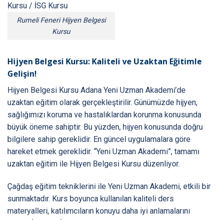
Rumeli Feneri Hijyen Belgesi
Kursu
Hijyen Belgesi Kursu: Kaliteli ve Uzaktan Eğitimle
Gelişin!
Hijyen Belgesi Kursu Adana Yeni Uzman Akademi’de
uzaktan eğitim olarak gerçekleştirilir. Günümüzde hijyen,
sağlığımızı koruma ve hastalıklardan korunma konusunda
büyük öneme sahiptir. Bu yüzden, hijyen konusunda doğru
bilgilere sahip gereklidir. En güncel uygulamalara göre
hareket etmek gereklidir. “Yeni Uzman Akademi”, tamamı
uzaktan eğitim ile Hijyen Belgesi Kursu düzenliyor.
Çağdaş eğitim tekniklerini ile Yeni Uzman Akademi, etkili bir
sunmaktadır. Kurs boyunca kullanılan kaliteli ders
materyalleri, katılımcıların konuyu daha iyi anlamalarını