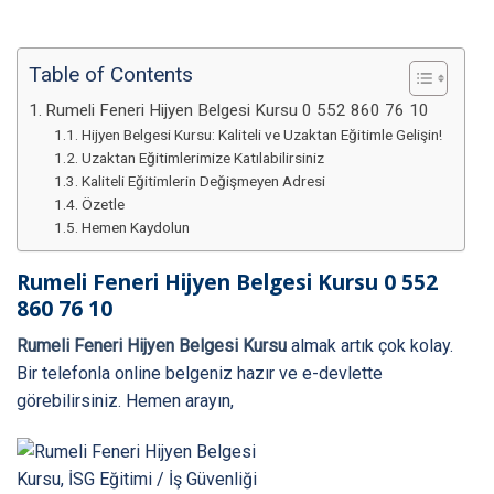
Table of Contents
Rumeli Feneri Hijyen Belgesi Kursu 0 552 860 76 10
Hijyen Belgesi Kursu: Kaliteli ve Uzaktan Eğitimle Gelişin!
Uzaktan Eğitimlerimize Katılabilirsiniz
Kaliteli Eğitimlerin Değişmeyen Adresi
Özetle
Hemen Kaydolun
Rumeli Feneri Hijyen Belgesi Kursu
0 552
860 76 10
Rumeli Feneri Hijyen Belgesi Kursu
almak artık çok kolay.
Bir telefonla online belgeniz hazır ve e-devlette
görebilirsiniz. Hemen arayın,